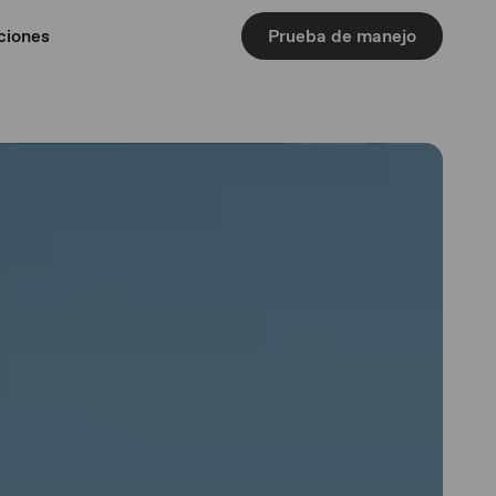
ciones
Prueba de manejo