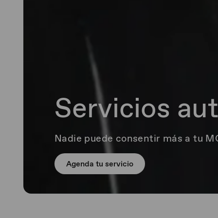
Servicios au
Nadie puede consentir más a tu M
Agenda tu servicio